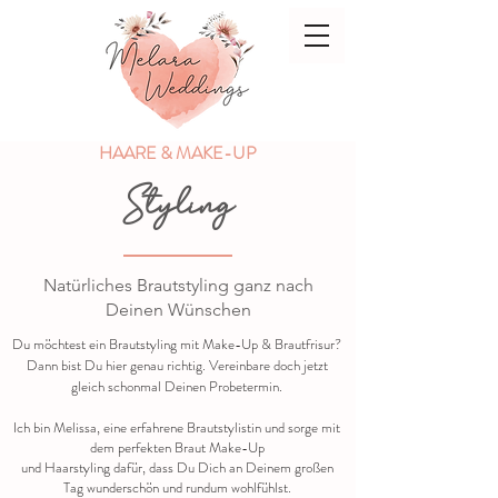
HAARE & MAKE-UP
Styling
Natürliches Brautstyling ganz nach
Deinen Wünschen
Du möchtest ein Brautstyling mit Make-Up & Brautfrisur?
Dann bist Du hier genau richtig. Vereinbare doch jetzt
gleich schonmal Deinen Probetermin.
Ich bin Melissa, eine erfahrene Brautstylistin und sorge mit
dem perfekten Braut Make-Up
und Haarstyling dafür, dass Du Dich an Deinem großen
Tag wunderschön und rundum wohlfühlst.