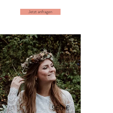
Jetzt anfragen
950
€