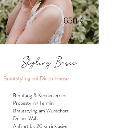
650 €
Styling Basic
Brautstyling bei Dir zu Hause​​
Beratung & Kennenlernen
Probestyling Termin
Brautstyling am Wunschort
Deiner Wahl
Anfahrt bis 20 km inklusive