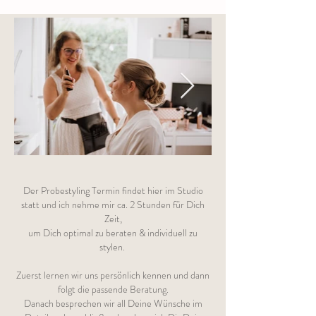
Der Probestyling Termin findet hier im Studio
statt und ich nehme mir ca. 2 Stunden für Dich
Zeit,
um Dich optimal zu beraten & individuell zu
stylen.
Zuerst lernen wir uns persönlich kennen und dann
folgt die passende Beratung.
Danach besprechen wir all Deine Wünsche im