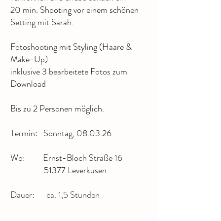
20 min.
Shooting vor einem schönen
Setting mit Sarah.
Fotoshooting mit Styling (Haare &
Make-Up)
inklusive 3 bearbeitete Fotos zum
Download
Bis zu 2 Personen möglich.
Termin: Sonntag, 08.03.26
Wo: Ernst-Bloch Straße 16
51377 Leverkusen​
Dauer: ca. 1,5 Stunden