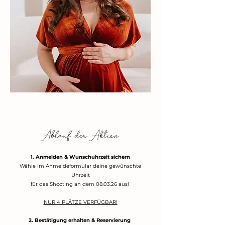
Ablauf der Aktion
1. Anmelden & Wunschuhrzeit sichern
Wähle im Anmeldeformular deine gewünschte
Uhrzeit
für das Shooting
an dem 08.03.26 aus!
NUR 4 PLÄTZE VERFÜGBAR!
2. Bestätigung erhalten & Reservierung