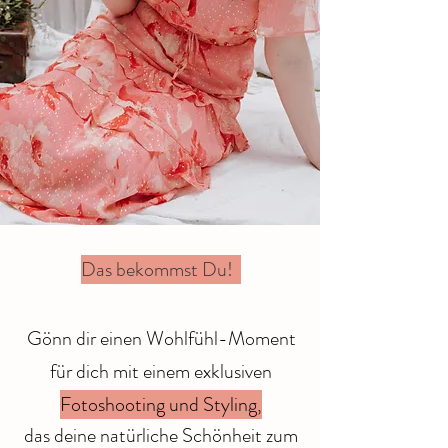
Das bekommst Du!
Gönn dir einen Wohlfühl-Moment
für dich mit einem exklusiven
Fotoshooting und Styling,
das deine natürliche Schönheit zum