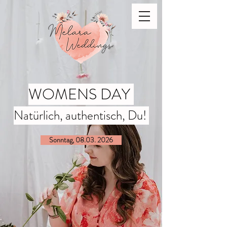
WOMENS DAY
Natürlich, authentisch, Du!
Sonntag, 08.03. 2026