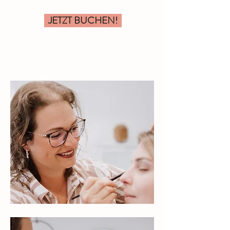
JETZT BUCHEN!