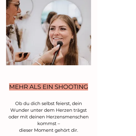
MEHR ALS EIN SHOOTING
Ob du dich selbst feierst, dein
Wunder unter dem Herzen trägst
oder mit deinen Herzensmenschen
kommst –
dieser Moment gehört dir.