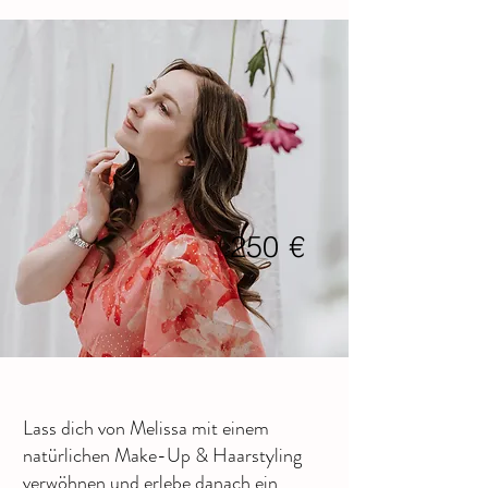
250
€
Lass dich von Melissa mit einem
natürlichen Make-Up & Haarstyling
verwöhnen und erlebe danach ein