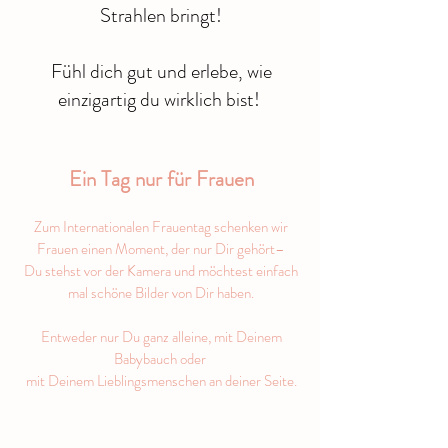
Strahlen bringt!
Fühl dich gut und erlebe, wie
einzigartig du wirklich bist!
​Ein Tag nur für Frauen
Zum Internationalen Frauentag schenken wir
Frauen einen Moment, der nur Dir gehört–
Du stehst vor der Kamera und möchtest einfach
mal schöne Bilder von Dir haben.
Entweder nur Du ganz alleine, mit Deinem
Babybauch oder
mit Deinem Lieblingsmenschen an deiner Seite.